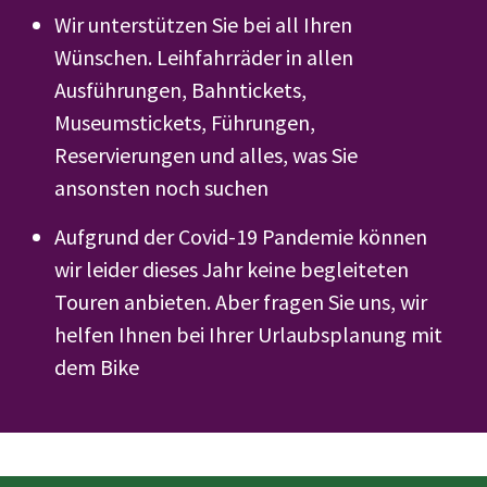
Wir unterstützen Sie bei all Ihren
Wünschen. Leihfahrräder in allen
Ausführungen, Bahntickets,
Museumstickets, Führungen,
Reservierungen und alles, was Sie
ansonsten noch suchen
Aufgrund der Covid-19 Pandemie können
wir leider dieses Jahr keine begleiteten
Touren anbieten. Aber fragen Sie uns, wir
helfen Ihnen bei Ihrer Urlaubsplanung mit
dem Bike