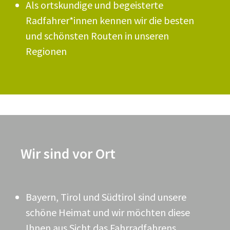
Als ortskundige und begeisterte
Radfahrer*innen kennen wir die besten
und schönsten Routen in unseren
Regionen
Wir sind vor Ort
Bayern, Tirol und Südtirol sind unsere
schöne Heimat und wir möchten diese
Ihnen aus Sicht das Fahrradfahrens