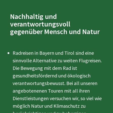
Nachhaltig und
verantwortungsvoll
gegenüber Mensch und Natur
Radreisen in Bayern und Tirol sind eine
sinnvolle Alternative zu weiten Flugreisen.
Die Bewegung mit dem Rad ist
gesundheitsfördernd und ökologisch
verantwortungsbewusst. Bei all unseren
angebotenenen Touren mit all ihren
Dienstleistungen versuchen wir, so viel wie
möglich Natur und Klimaschutz zu