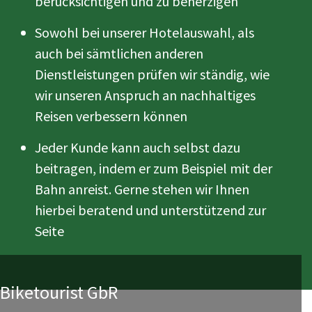
berücksichtigen und zu beherzigen
Sowohl bei unserer Hotelauswahl, als
auch bei sämtlichen anderen
Dienstleistungen prüfen wir ständig, wie
wir unseren Anspruch an nachhaltiges
Reisen verbessern können
Jeder Kunde kann auch selbst dazu
beitragen, indem er zum Beispiel mit der
Bahn anreist. Gerne stehen wir Ihnen
hierbei beratend und unterstützend zur
Seite
Biketourist GbR