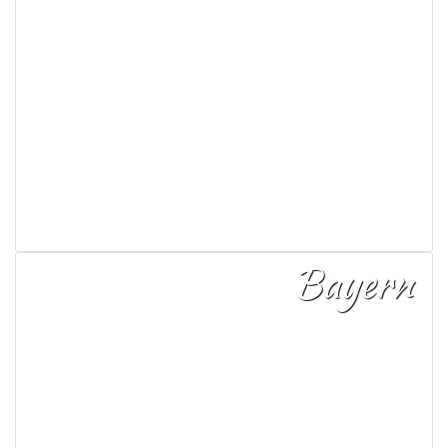
Bayern