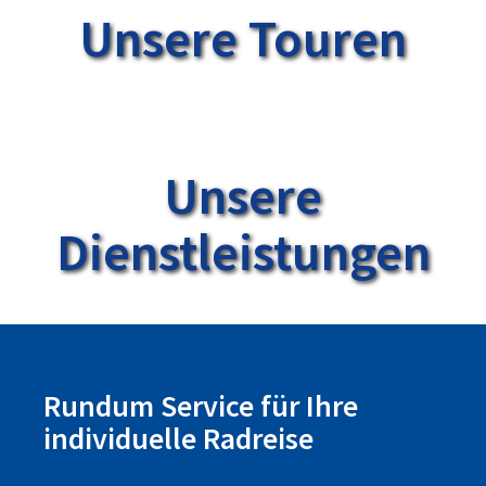
Unsere Touren
Unsere
Dienstleistungen
Rundum Service für Ihre
individuelle Radreise