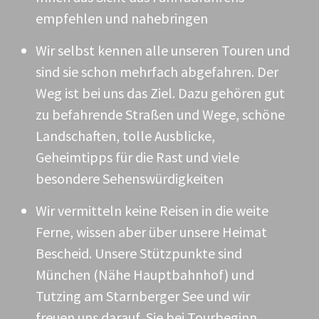
empfehlen und nahebringen
Wir selbst kennen alle unseren Touren und
sind sie schon mehrfach abgefahren. Der
Weg ist bei uns das Ziel. Dazu gehören gut
zu befahrende Straßen und Wege, schöne
Landschaften, tolle Ausblicke,
Geheimtipps für die Rast und viele
besondere Sehenswürdigkeiten
Wir vermitteln keine Reisen in die weite
Ferne, wissen aber über unsere Heimat
Bescheid. Unsere Stützpunkte sind
München (Nähe Hauptbahnhof) und
Tutzing am Starnberger See und wir
freuen uns darauf, Sie bei Tourbeginn