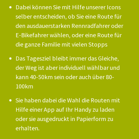
Dabei können Sie mit Hilfe unserer Icons
selber entscheiden, ob Sie eine Route für
den ausdauerstarken Rennradfahrer oder
E-Bikefahrer wählen, oder eine Route für
die ganze Familie mit vielen Stopps
Das Tagesziel bleibt immer das Gleiche,
der Weg ist aber individuell wählbar und
kann 40-50km sein oder auch über 80-
100km
Sie haben dabei die Wahl die Routen mit
Hilfe einer App auf Ihr Handy zu laden
oder sie ausgedruckt in Papierform zu
erhalten.