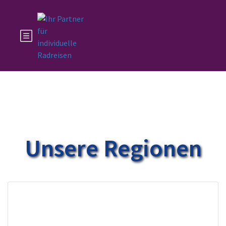
Unsere Regionen