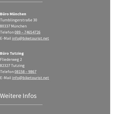
Büro München
Tumblingerstraße 30
80337 München
Telefon
089 – 74654726
E-Mail
info@biketourist.net
Büro Tutzing
Fliederweg 2
82327 Tutzing
Telefon
08158 – 9867
E-Mail
info@biketourist.net
Weitere Infos