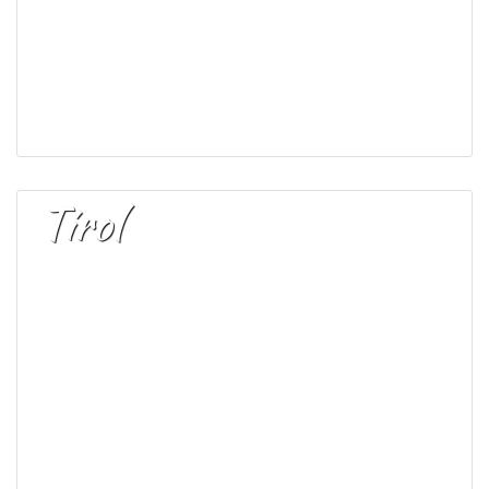
Tirol