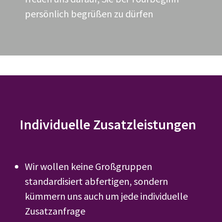
persönlich begrüßen zu dürfen
Individuelle Zusatzleistungen
Wir wollen keine Großgruppen
standardisiert abfertigen, sondern
kümmern uns auch um jede individuelle
Zusatzanfrage