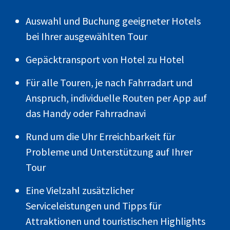
Auswahl und Buchung geeigneter Hotels
bei Ihrer ausgewählten Tour
Gepäcktransport von Hotel zu Hotel
Für alle Touren, je nach Fahrradart und
Anspruch, individuelle Routen per App auf
das Handy oder Fahrradnavi
Rund um die Uhr Erreichbarkeit für
Probleme und Unterstützung auf Ihrer
Tour
Eine Vielzahl zusätzlicher
Serviceleistungen und Tipps für
Attraktionen und touristischen Highlights